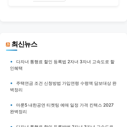
최신뉴스
다자녀 통행료 할인 등록법 2자녀 3자녀 고속도로 할
인혜택
주택연금 조건 신청방법 가입연령 수령액 담보대상 완
벽정리
마룬5 내한공연 티켓팅 예매 일정 가격 킨텍스 2027
완벽정리
다자녀 통행료 할인 등록방법 2자녀 3자녀 고속도로