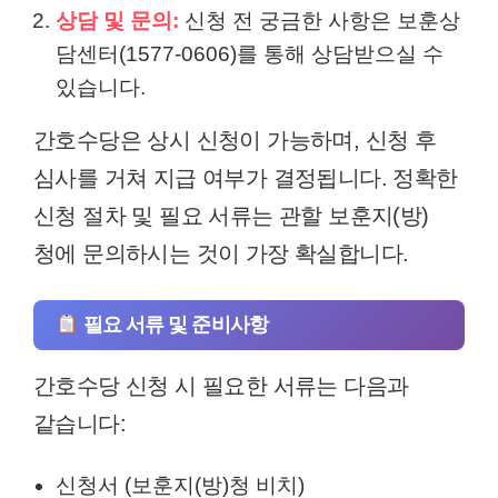
상담 및 문의:
신청 전 궁금한 사항은 보훈상
담센터(1577-0606)를 통해 상담받으실 수
있습니다.
간호수당은 상시 신청이 가능하며, 신청 후
심사를 거쳐 지급 여부가 결정됩니다. 정확한
신청 절차 및 필요 서류는 관할 보훈지(방)
청에 문의하시는 것이 가장 확실합니다.
필요 서류 및 준비사항
간호수당 신청 시 필요한 서류는 다음과
같습니다:
신청서 (보훈지(방)청 비치)