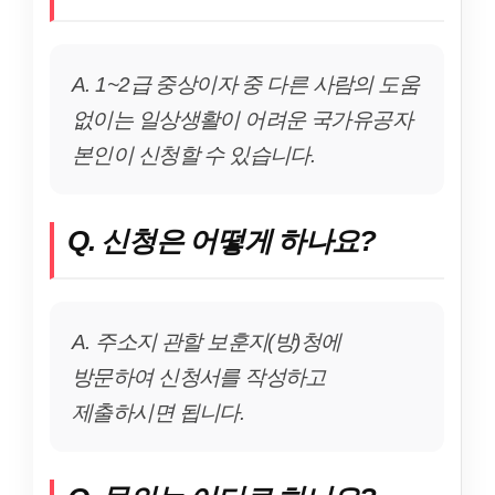
A. 1~2급 중상이자 중 다른 사람의 도움
없이는 일상생활이 어려운 국가유공자
본인이 신청할 수 있습니다.
Q. 신청은 어떻게 하나요?
A. 주소지 관할 보훈지(방)청에
방문하여 신청서를 작성하고
제출하시면 됩니다.