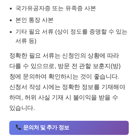
국가유공자증 또는 유족증 사본
본인 통장 사본
기타 필요 서류 (상이 정도를 증명할 수 있는
서류 등)
정확한 필요 서류는 신청인의 상황에 따라
다를 수 있으므로, 방문 전 관할 보훈지(방)
청에 문의하여 확인하시는 것이 좋습니다.
신청서 작성 시에는 정확한 정보를 기재해야
하며, 허위 사실 기재 시 불이익을 받을 수
있습니다.
문의처 및 추가 정보