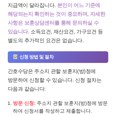
지급액이 달라집니다.
본인이 어느 기준에
해당되는지 확인하는 것이 중요하며, 자세한
사항은 보훈상담센터를 통해 문의하실 수
있습니다.
소득요건, 재산요건, 가구요건 등
별도의 추가적인 요건은 없습니다.
신청 방법 및 절차
간호수당은 주소지 관할 보훈지(방)청에
방문하여 신청할 수 있습니다. 신청 절차는
다음과 같습니다:
방문 신청:
주소지 관할 보훈지(방)청에 방문
하여 신청서를 작성하고 제출합니다.