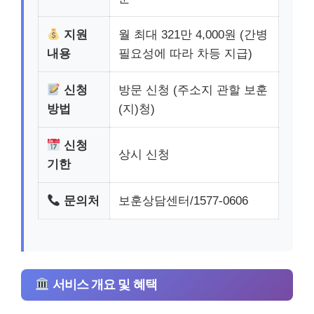
지원
월 최대 321만 4,000원 (간병
내용
필요성에 따라 차등 지급)
신청
방문 신청 (주소지 관할 보훈
방법
(지)청)
신청
상시 신청
기한
문의처
보훈상담센터/1577-0606
서비스 개요 및 혜택