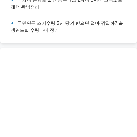
혜택 완벽정리
국민연금 조기수령 5년 당겨 받으면 얼마 깎일까? 출
생연도별 수령나이 정리