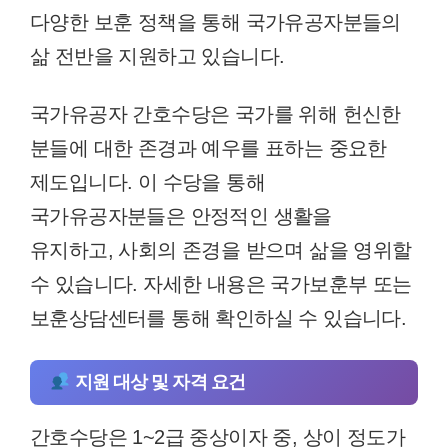
다양한 보훈 정책을 통해 국가유공자분들의
삶 전반을 지원하고 있습니다.
국가유공자 간호수당은 국가를 위해 헌신한
분들에 대한 존경과 예우를 표하는 중요한
제도입니다. 이 수당을 통해
국가유공자분들은 안정적인 생활을
유지하고, 사회의 존경을 받으며 삶을 영위할
수 있습니다. 자세한 내용은 국가보훈부 또는
보훈상담센터를 통해 확인하실 수 있습니다.
지원 대상 및 자격 요건
간호수당은 1~2급 중상이자 중, 상이 정도가