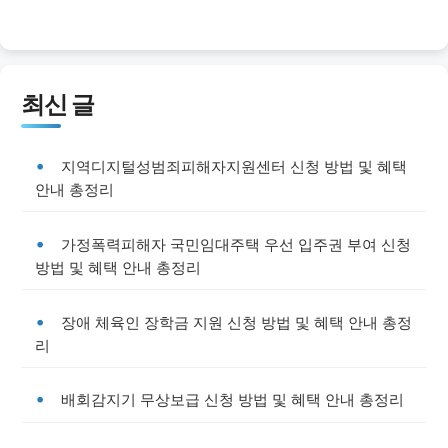
최신 글
지역디지털성범죄피해자지원센터 신청 방법 및 혜택
안내 총정리
가정폭력피해자 국민임대주택 우선 입주권 부여 신청
방법 및 혜택 안내 총정리
장애 체육인 장학금 지원 신청 방법 및 혜택 안내 총정
리
배회감지기 무상보급 신청 방법 및 혜택 안내 총정리