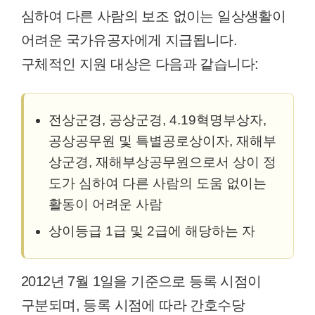
심하여 다른 사람의 보조 없이는 일상생활이
어려운 국가유공자에게 지급됩니다.
구체적인 지원 대상은 다음과 같습니다:
전상군경, 공상군경, 4.19혁명부상자,
공상공무원 및 특별공로상이자, 재해부
상군경, 재해부상공무원으로서 상이 정
도가 심하여 다른 사람의 도움 없이는
활동이 어려운 사람
상이등급 1급 및 2급에 해당하는 자
2012년 7월 1일을 기준으로 등록 시점이
구분되며, 등록 시점에 따라 간호수당