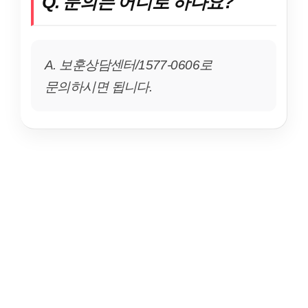
Q. 문의는 어디로 하나요?
A. 보훈상담센터/1577-0606로
문의하시면 됩니다.