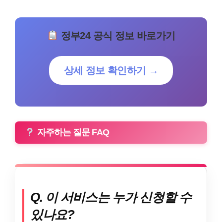
정부24 공식 정보 바로가기
상세 정보 확인하기 →
자주하는 질문 FAQ
Q. 이 서비스는 누가 신청할 수
있나요?