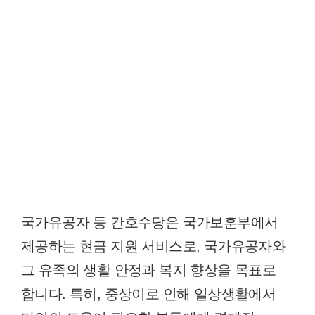
국가유공자 등 간호수당은 국가보훈부에서
제공하는 현금 지원 서비스로, 국가유공자와
그 유족의 생활 안정과 복지 향상을 목표로
합니다. 특히, 중상이로 인해 일상생활에서