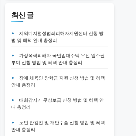
최신 글
지역디지털성범죄피해자지원센터 신청 방
법 및 혜택 안내 총정리
가정폭력피해자 국민임대주택 우선 입주권
부여 신청 방법 및 혜택 안내 총정리
장애 체육인 장학금 지원 신청 방법 및 혜택
안내 총정리
배회감지기 무상보급 신청 방법 및 혜택 안
내 총정리
노인 안검진 및 개안수술 신청 방법 및 혜택
안내 총정리