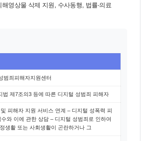
피해영상물 삭제 지원, 수사동행, 법률‧의료
성범죄피해자지원센터
지법 제7조의3 등에 따른 디지털 성범죄 피해자
 및 피해자 지원 서비스 연계 – 디지털 성폭력 피
접수와 이에 관한 상담 – 디지털 성범죄로 인하여
정생활 또는 사회생활이 곤란하거나 그