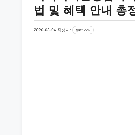
법 및 혜택 안내 총
2026-03-04
작성자:
ghc1226