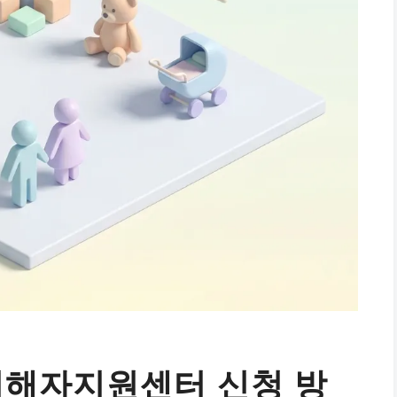
해자지원센터 신청 방