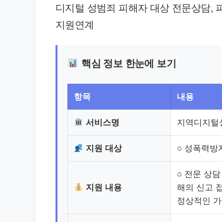
디지털 성범죄 피해자 대상 전문상담, 
지원연계
핵심 정보 한눈에 보기
항목
내용
서비스명
지역디지털
지원 대상
○ 성폭력방
○ 전문 상담
지원 내용
해의 신고 
정상적인 가