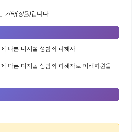
는
기타(상담)
입니다.
등에 따른 디지털 성범죄 피해자
등에 따른 디지털 성범죄 피해자로 피해지원을