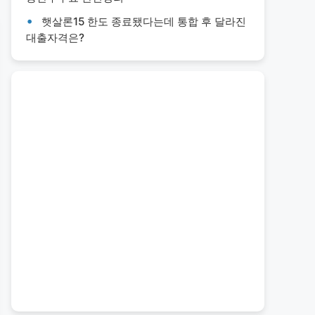
햇살론15 한도 종료됐다는데 통합 후 달라진
대출자격은?