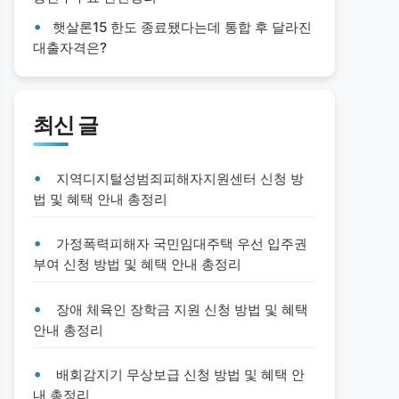
햇살론15 한도 종료됐다는데 통합 후 달라진
대출자격은?
최신 글
지역디지털성범죄피해자지원센터 신청 방
법 및 혜택 안내 총정리
가정폭력피해자 국민임대주택 우선 입주권
부여 신청 방법 및 혜택 안내 총정리
장애 체육인 장학금 지원 신청 방법 및 혜택
안내 총정리
배회감지기 무상보급 신청 방법 및 혜택 안
내 총정리