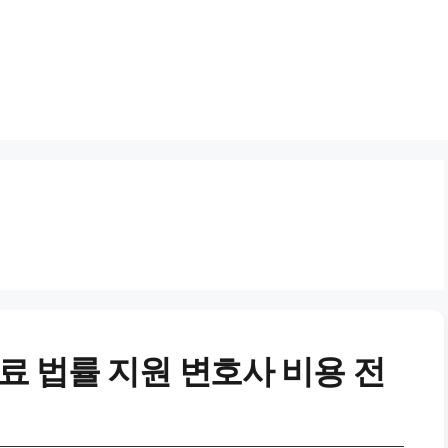
 법률 지원 변호사 비용 전