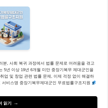
분, 사회 복귀 과정에서 법률 문제로 어려움을 겪고
5년 이상 19년 6개월 미만 중장기복무 제대군인을
취업 및 창업 관련 법률 문제, 이제 걱정 없이 해결하
서비스명 중장기복무제대군인 무료법률구조지원
더 읽기