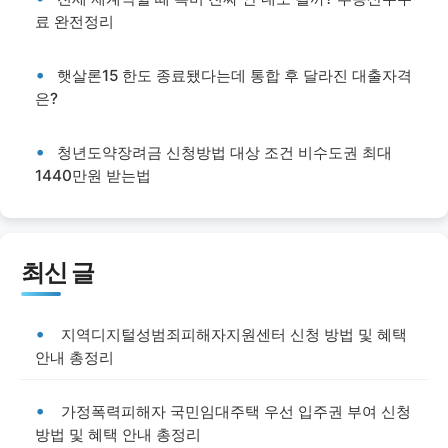
료 완전정리
햇살론15 한도 종료됐다는데 통합 후 달라진 대출자격
은?
청년도약장려금 신청방법 대상 조건 비수도권 최대
1440만원 받는법
최신 글
지역디지털성범죄피해자지원센터 신청 방법 및 혜택
안내 총정리
가정폭력피해자 국민임대주택 우선 입주권 부여 신청
방법 및 혜택 안내 총정리