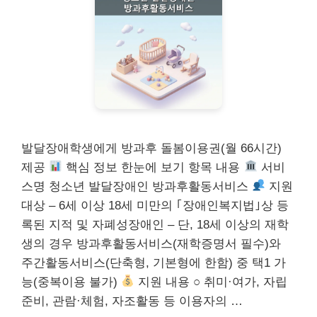
발달장애학생에게 방과후 돌봄이용권(월 66시간)
제공
핵심 정보 한눈에 보기 항목 내용
서비
스명 청소년 발달장애인 방과후활동서비스
지원
대상 – 6세 이상 18세 미만의 ｢장애인복지법｣상 등
록된 지적 및 자폐성장애인 – 단, 18세 이상의 재학
생의 경우 방과후활동서비스(재학증명서 필수)와
주간활동서비스(단축형, 기본형에 한함) 중 택1 가
능(중복이용 불가)
지원 내용 ○ 취미·여가, 자립
준비, 관람·체험, 자조활동 등 이용자의 …