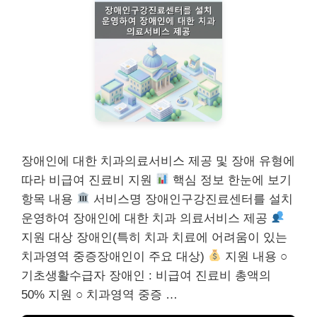
장애인에 대한 치과의료서비스 제공 및 장애 유형에
따라 비급여 진료비 지원
핵심 정보 한눈에 보기
항목 내용
서비스명 장애인구강진료센터를 설치
운영하여 장애인에 대한 치과 의료서비스 제공
지원 대상 장애인(특히 치과 치료에 어려움이 있는
치과영역 중증장애인이 주요 대상)
지원 내용 ○
기초생활수급자 장애인 : 비급여 진료비 총액의
50% 지원 ○ 치과영역 중증 …