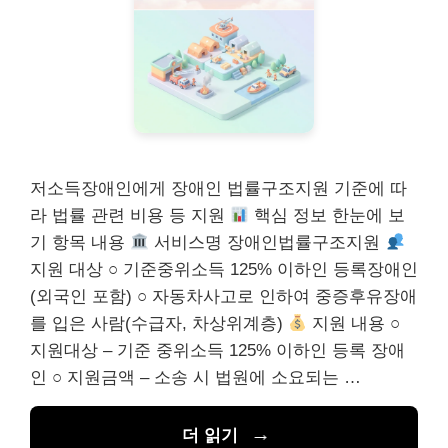
저소득장애인에게 장애인 법률구조지원 기준에 따
라 법률 관련 비용 등 지원
핵심 정보 한눈에 보
기 항목 내용
서비스명 장애인법률구조지원
지원 대상 ○ 기준중위소득 125% 이하인 등록장애인
(외국인 포함) ○ 자동차사고로 인하여 중증후유장애
를 입은 사람(수급자, 차상위계층)
지원 내용 ○
지원대상 – 기준 중위소득 125% 이하인 등록 장애
인 ○ 지원금액 – 소송 시 법원에 소요되는 …
더 읽기