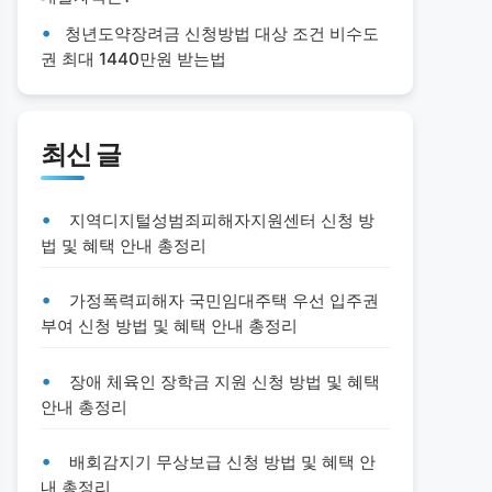
청년도약장려금 신청방법 대상 조건 비수도
권 최대 1440만원 받는법
최신 글
지역디지털성범죄피해자지원센터 신청 방
법 및 혜택 안내 총정리
가정폭력피해자 국민임대주택 우선 입주권
부여 신청 방법 및 혜택 안내 총정리
장애 체육인 장학금 지원 신청 방법 및 혜택
안내 총정리
배회감지기 무상보급 신청 방법 및 혜택 안
내 총정리