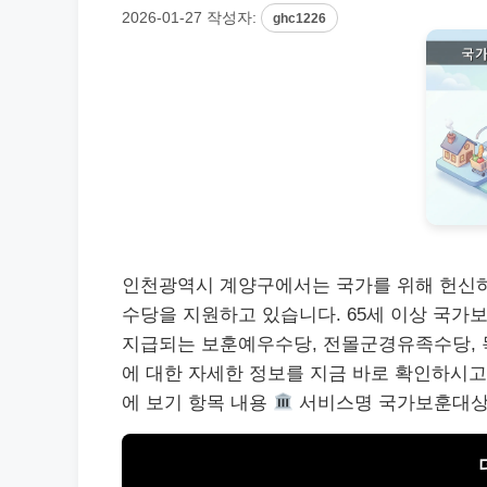
2026-01-27
작성자:
ghc1226
인천광역시 계양구에서는 국가를 위해 헌신
수당을 지원하고 있습니다. 65세 이상 국가
지급되는 보훈예우수당, 전몰군경유족수당,
에 대한 자세한 정보를 지금 바로 확인하시고
에 보기 항목 내용
서비스명 국가보훈대상