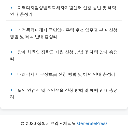
지역디지털성범죄피해자지원센터 신청 방법 및 혜택
안내 총정리
가정폭력피해자 국민임대주택 우선 입주권 부여 신청
방법 및 혜택 안내 총정리
장애 체육인 장학금 지원 신청 방법 및 혜택 안내 총정
리
배회감지기 무상보급 신청 방법 및 혜택 안내 총정리
노인 안검진 및 개안수술 신청 방법 및 혜택 안내 총정
리
© 2026 정책시크업
• 제작됨
GeneratePress