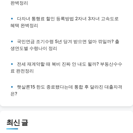
완벽정리
다자녀 통행료 할인 등록방법 2자녀 3자녀 고속도로
혜택 완벽정리
국민연금 조기수령 5년 당겨 받으면 얼마 깎일까? 출
생연도별 수령나이 정리
전세 재계약할 때 복비 진짜 안 내도 될까? 부동산수수
료 완전정리
햇살론15 한도 종료됐다는데 통합 후 달라진 대출자격
은?
최신 글