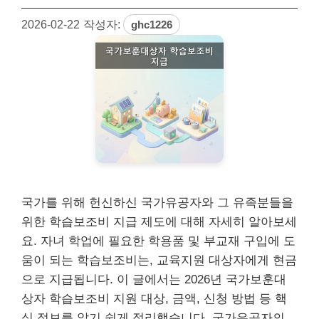
2026-02-22
작성자:
ghc1226
국가를 위해 헌신하신 국가유공자와 그 유족분들을
위한 학습보조비 지급 제도에 대해 자세히 알아보세
요. 자녀 학업에 필요한 학용품 및 부교재 구입에 도
움이 되는 학습보조비는, 교육지원 대상자에게 현금
으로 지급됩니다. 이 글에서는 2026년 국가보훈대
상자 학습보조비 지원 대상, 금액, 신청 방법 등 핵
심 정보를 알기 쉽게 정리했습니다. 국가유공자의