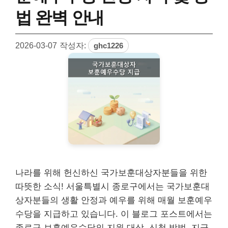
법 완벽 안내
2026-03-07
작성자:
ghc1226
나라를 위해 헌신하신 국가보훈대상자분들을 위한
따뜻한 소식! 서울특별시 종로구에서는 국가보훈대
상자분들의 생활 안정과 예우를 위해 매월 보훈예우
수당을 지급하고 있습니다. 이 블로그 포스트에서는
종로구 보훈예우수당의 지원 대상, 신청 방법, 지급