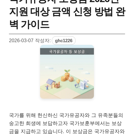
지원 대상 금액 신청 방법 완
벽 가이드
2026-03-07
작성자:
ghc1226
국가를 위해 헌신하신 국가유공자와 그 유족분들의
숭고한 희생에 보답하고자 국가보훈부에서는 보상
금을 지급하고 있습니다. 이 보상금은 국가유공자와