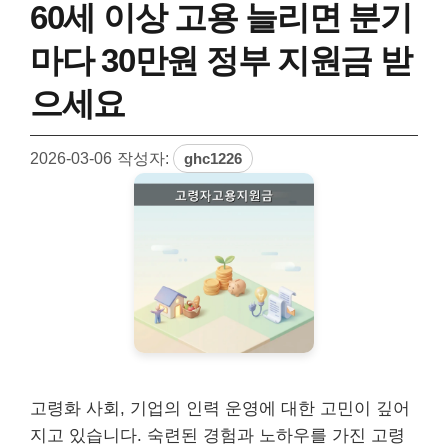
60세 이상 고용 늘리면 분기
마다 30만원 정부 지원금 받
으세요
2026-03-06
작성자:
ghc1226
고령화 사회, 기업의 인력 운영에 대한 고민이 깊어
지고 있습니다. 숙련된 경험과 노하우를 가진 고령