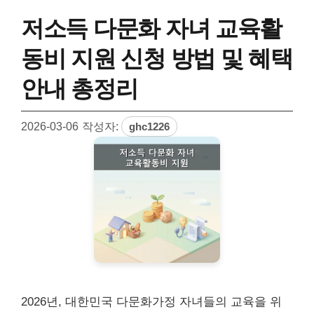
저소득 다문화 자녀 교육활
동비 지원 신청 방법 및 혜택
안내 총정리
2026-03-06
작성자:
ghc1226
2026년, 대한민국 다문화가정 자녀들의 교육을 위