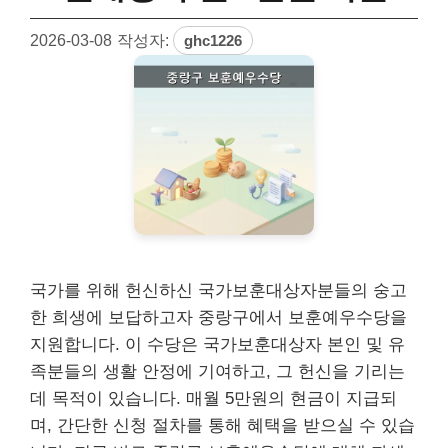
2026-03-08
작성자:
ghc1226
국가를 위해 헌신하신 국가보훈대상자분들의 숭고
한 희생에 보답하고자 중랑구에서 보훈예우수당을
지원합니다. 이 수당은 국가보훈대상자 본인 및 유
족분들의 생활 안정에 기여하고, 그 헌신을 기리는
데 목적이 있습니다. 매월 5만원의 현금이 지급되
며, 간단한 신청 절차를 통해 혜택을 받으실 수 있습