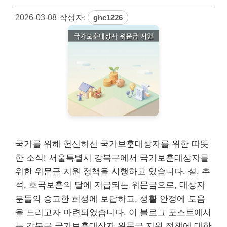
2026-03-08
작성자:
ghc1226
국가를 위해 헌신하신 국가보훈대상자를 위한 따뜻
한 소식! 서울특별시 강북구에서 국가보훈대상자를
위한 위문금 지원 정책을 시행하고 있습니다. 설, 추
석, 호국보훈의 달에 지급되는 위문금으로, 대상자
분들의 숭고한 희생에 보답하고, 생활 안정에 도움
을 드리고자 마련되었습니다. 이 블로그 포스트에서
는 강북구 국가보훈대상자 위문금 지원 정책에 대한