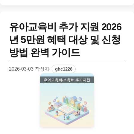
유아교육비 추가 지원 2026
년 5만원 혜택 대상 및 신청
방법 완벽 가이드
2026-03-03
작성자:
ghc1226