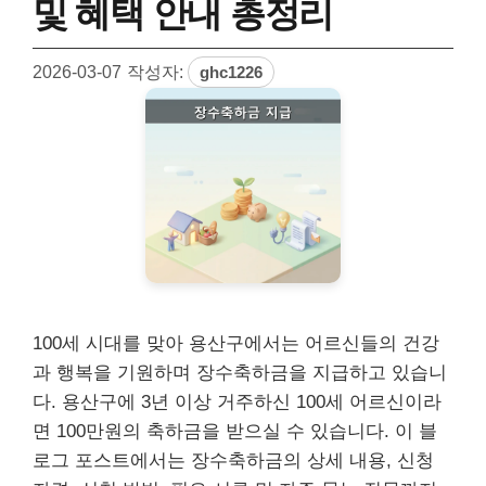
및 혜택 안내 총정리
2026-03-07
작성자:
ghc1226
100세 시대를 맞아 용산구에서는 어르신들의 건강
과 행복을 기원하며 장수축하금을 지급하고 있습니
다. 용산구에 3년 이상 거주하신 100세 어르신이라
면 100만원의 축하금을 받으실 수 있습니다. 이 블
로그 포스트에서는 장수축하금의 상세 내용, 신청