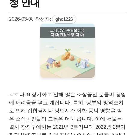
청 안내
2026-03-08
작성자:
ghc1226
코로나19 장기화로 인해 많은 소상공인 분들이 경영
에 어려움을 겪고 계십니다. 특히, 정부의 방역조치
로 인해 집합금지나 영업시간 제한 등의 영향을 받
은 소상공인들의 고통은 더욱 큽니다. 이에 서울특
별시 광진구에서는 2021년 3분기부터 2022년 2분기